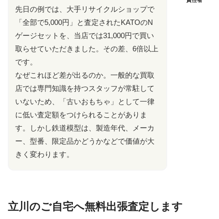
先日の例では、大手リサイクルショップで
「全部で5,000円」と査定されたKATOのN
ゲージセットを、当店では31,000円で買い
取らせていただきました。その差、6倍以上
です。
なぜこれほど差が出るのか。一般的な買取
店では専門知識を持つスタッフが常駐して
いないため、「古いおもちゃ」として一律
に低い査定額をつけられることがありま
す。しかし鉄道模型は、製造年代、メーカ
ー、型番、限定品かどうかなどで価値が大
きく変わります。
立川のご自宅へ無料出張査定します