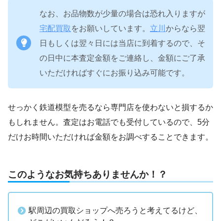
なお、お品物数が少量の場合は恐れ入りますが
宅配買取
をお願いしています。
立川
からなら翌
日もしくは翌々日には当店に到着するので、そ
の日中に本査定金額をご連絡し、金額にご了承
いただければすぐにお振り込み可能です。
せっかく鉄道模型を売るなら専門店を使わないと損するか
もしれません。査定はお電話でも受付しているので、5分
だけお時間いただければ金額をお調べすることできます。
このようなお気持ちありませんか！？
駅周辺の買取ショップへ売ろうと考えてるけど、