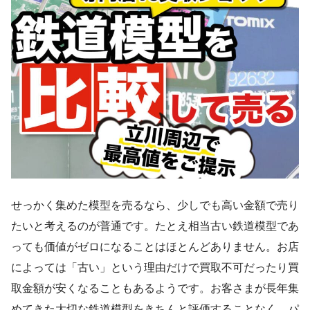
せっかく集めた模型を売るなら、少しでも高い金額で売り
たいと考えるのが普通です。たとえ相当古い鉄道模型であ
っても価値がゼロになることはほとんどありません。お店
によっては「古い」という理由だけで買取不可だったり買
取金額が安くなることもあるようです。お客さまが長年集
めてきた大切な鉄道模型をきちんと評価することなく、パ