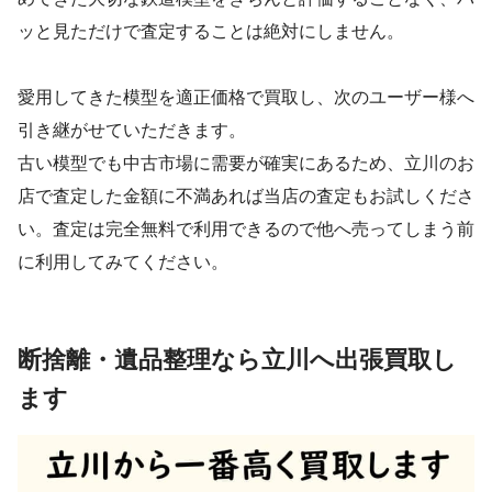
ッと見ただけで査定することは絶対にしません。
愛用してきた模型を適正価格で買取し、次のユーザー様へ
引き継がせていただきます。
古い模型でも中古市場に需要が確実にあるため、立川のお
店で査定した金額に不満あれば当店の査定もお試しくださ
い。
査定は完全無料で利用できるので他へ売ってしまう前
に利用してみてください。
断捨離・遺品整理なら立川へ出張買取し
ます