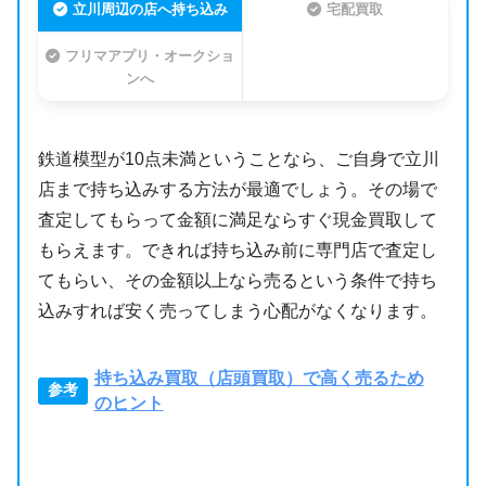
立川周辺の店へ持ち込み
宅配買取
フリマアプリ・オークショ
ンへ
鉄道模型が10点未満ということなら、ご自身で立川
店まで持ち込みする方法が最適でしょう。その場で
査定してもらって金額に満足ならすぐ現金買取して
もらえます。できれば持ち込み前に専門店で査定し
てもらい、その金額以上なら売るという条件で持ち
込みすれば安く売ってしまう心配がなくなります。
持ち込み買取（店頭買取）で高く売るため
のヒント