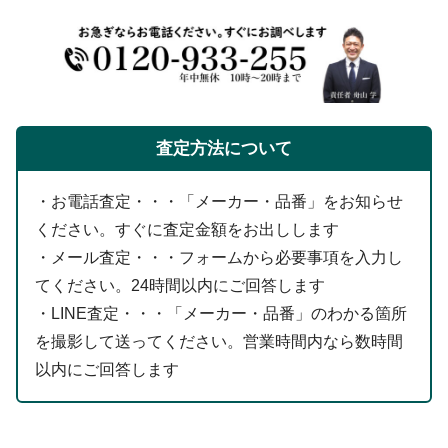
査定方法について
・お電話査定・・・「メーカー・品番」をお知らせ
ください。すぐに査定金額をお出しします
・メール査定・・・フォームから必要事項を入力し
てください。24時間以内にご回答します
・LINE査定・・・「メーカー・品番」のわかる箇所
を撮影して送ってください。営業時間内なら数時間
以内にご回答します