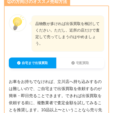
②の方向けのオススメ売却方法
品物数が多ければ出張買取を検討して
ください。ただし、近所の店だけで査
定して売ってしまうのはやめましょ
う。
自宅まで出張買取
宅配買取
お車をお持ちでなければ、立川店へ持ち込みするの
は難しいので、ご自宅まで出張買取を依頼するのが
簡単・即日売ることできます。できれば出張買取を
依頼する前に、複数業者で査定金額を試してみるこ
とを推奨します。10品以上〜ということなら売り先