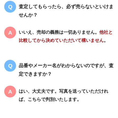
査定してもらったら、必ず売らないといけま
せんか？
いいえ、売却の義務は一切ありません。
他社と
比較してから決めていただいて構いません
。
品番やメーカー名がわからないのですが、査
定できますか？
はい、大丈夫です。写真を送っていただけれ
ば、こちらで判別いたします。