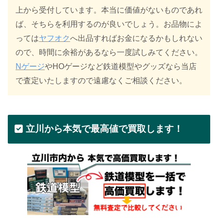
上から受付しています。本当に価値がないものであれ
ば、そちらを利用するのが良いでしょう。お品物によ
っては
ヤフオク
へ出品すればお金になるかもしれない
ので、時間に余裕があるなら一度試しみてください。
Nゲージ
やHOゲージなど鉄道模型やグッズなら当店
で査定いたしますので遠慮なくご相談ください。
立川から本気で最高値で買取します！