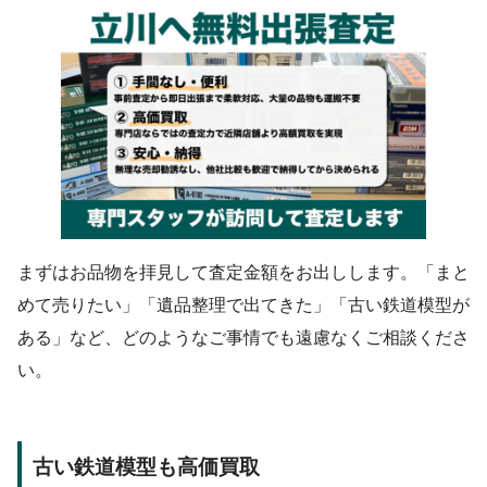
まずはお品物を拝見して査定金額をお出しします。「まと
めて売りたい」「遺品整理で出てきた」「古い鉄道模型が
ある」など、どのようなご事情でも遠慮なくご相談くださ
い。
古い鉄道模型も高価買取