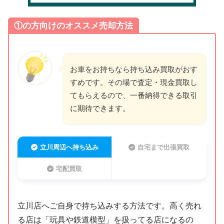
①の方向けのオススメ売却方法
お車をお持ちなら持ち込み買取がおす
すめです。その場で査定・現金買取し
てもらえるので、一番納得できる取引
に期待できます。
立川周辺へ持ち込み
自宅まで出張買取
宅配買取
立川店へご自身で持ち込みする方法です。高く売れ
る店は「玩具や鉄道模型」を扱ってる店になるの