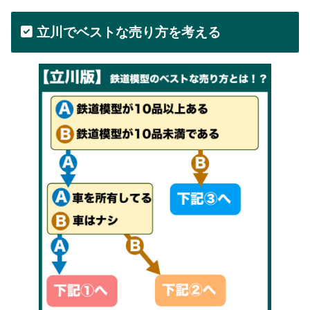
立川でベストな売り方を考える