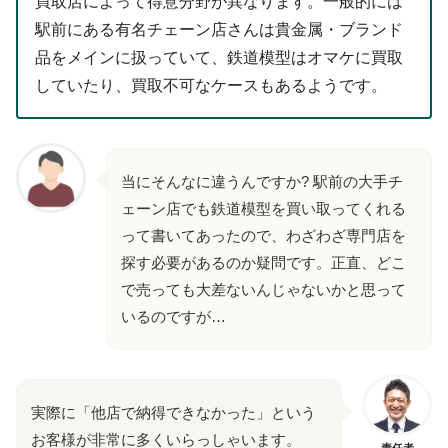
買取店によって得意分野が異なります。一般的には
駅前にある有名チェーン店さんは貴金属・ブランド
品をメインに扱っていて、鉄道模型はオマケに買取
していたり、買取不可なケースもあるようです。
当にそんなに違うんですか? 駅前の大手チ
ェーン店でも鉄道模型を買い取ってくれる
って書いてあったので、わざわざ専門店を
探す必要があるのか疑問です。正直、どこ
で売っても大差ないんじゃないかと思って
いるのですが…
実際に「他店で納得できなかった」という
お客様が非常に多くいらっしゃいます。
責任者