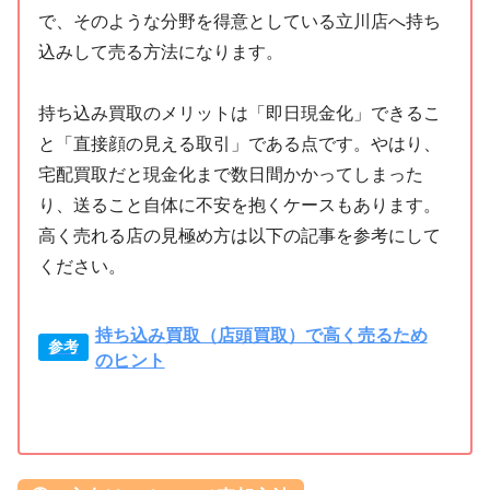
で、そのような分野を得意としている立川店へ持ち
込みして売る方法になります。
持ち込み買取のメリットは「即日現金化」できるこ
と「直接顔の見える取引」である点です。やはり、
宅配買取だと現金化まで数日間かかってしまった
り、送ること自体に不安を抱くケースもあります。
高く売れる店の見極め方は以下の記事を参考にして
ください。
持ち込み買取（店頭買取）で高く売るため
のヒント