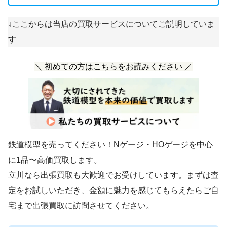
↓ここからは当店の買取サービスについてご説明していま
す
＼ 初めての方はこちらをお読みください ／
鉄道模型を売ってください！Nゲージ・HOゲージを中心
に1品〜高価買取します。
立川なら出張買取も大歓迎でお受けしています。まずは査
定をお試しいただき、金額に魅力を感じてもらえたらご自
宅まで出張買取に訪問させてください。