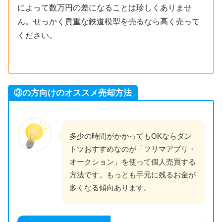
によって数万円の差になることは珍しくありませ
ん。せっかく貴重な鉄道模型を売るなら高く売って
ください。
③の方向けのオススメ売却方法
多少の時間がかかってもOKならダン
トツおすすめなのが「フリマアプリ・
オークション」を使って個人売買する
方法です。もっとも手元に残るお金が
多くなる傾向あります。