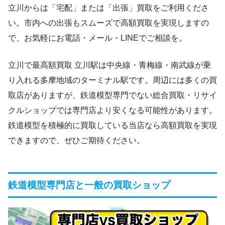
立川からは「宅配」または「出張」買取をご利用くださ
い。市内への出張もスムーズで高額買取を実現しますの
で、お気軽にお電話・メール・LINEでご相談を。
立川で最高額買取 立川駅は中央線・青梅線・南武線が乗
り入れる多摩地域のターミナル駅です。周辺には多くの買
取店がありますが、鉄道模型専門でない総合買取・リサイ
クルショップでは専門店より安くなる可能性があります。
鉄道模型を積極的に買取している当店なら高額買取を実現
できますので、ぜひご期待ください。
鉄道模型専門店と一般の買取ショップ