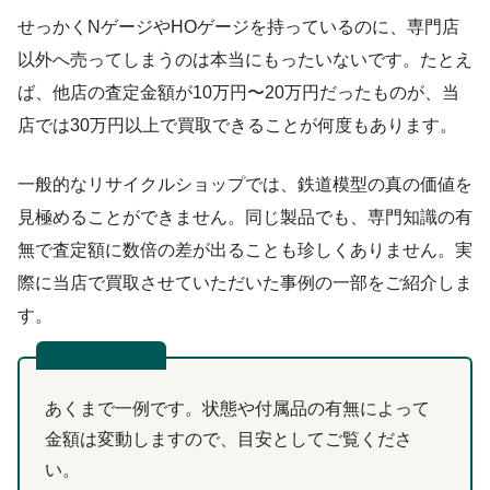
せっかくNゲージやHOゲージを持っているのに、専門店
以外へ売ってしまうのは本当にもったいないです。たとえ
ば、他店の査定金額が10万円〜20万円だったものが、当
店では30万円以上で買取できることが何度もあります。
一般的なリサイクルショップでは、鉄道模型の真の価値を
見極めることができません。同じ製品でも、専門知識の有
無で査定額に数倍の差が出ることも珍しくありません。実
際に当店で買取させていただいた事例の一部をご紹介しま
す。
買取事例
あくまで一例です。状態や付属品の有無によって
金額は変動しますので、目安としてご覧くださ
い。