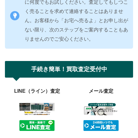
に何度でもお試しください。査定してもしつこ
く売ることを求めて連絡することはありませ
ん。お客様から「お宅へ売るよ」とお申し出が
ない限り、次のステップをご案内することもあ
りませんのでご安心ください。
手続き簡単！買取査定受付中
LINE（ライン）査定
メール査定