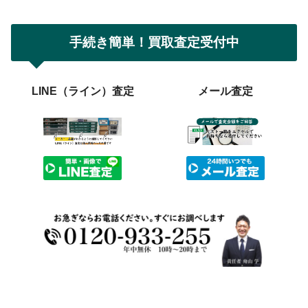
手続き簡単！買取査定受付中
LINE（ライン）査定
メール査定