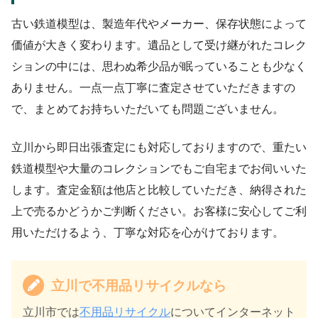
古い鉄道模型は、製造年代やメーカー、保存状態によって
価値が大きく変わります。遺品として受け継がれたコレク
ションの中には、思わぬ希少品が眠っていることも少なく
ありません。一点一点丁寧に査定させていただきますの
で、まとめてお持ちいただいても問題ございません。
立川から即日出張査定にも対応しておりますので、重たい
鉄道模型や大量のコレクションでもご自宅までお伺いいた
します。査定金額は他店と比較していただき、納得された
上で売るかどうかご判断ください。お客様に安心してご利
用いただけるよう、丁寧な対応を心がけております。
立川で不用品リサイクルなら
立川市では
不用品リサイクル
についてインターネット