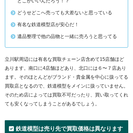
どこがいいんだろう！？
どうせどこへ売っても大差ないと思っている
有名な鉄道模型店が安心だ！
遺品整理で他の品物と一緒に売ろうと思ってる
立川駅周辺には有名な買取チェーン店含めて15店舗ほど
あります。南口に4店舗ほどあり、北口には６〜７店あり
ます。そのほとんどがブランド・貴金属を中心に扱ってる
買取店となるので、鉄道模型をメインに扱っていません。
そのため店によっては買取不可だったり、買い取ってくれ
ても安くなってしまうことがあるでしょう。
鉄道模型は売り先で買取価格は異なります