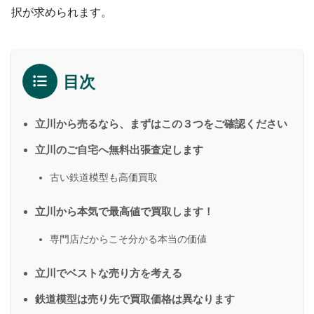
択が求められます。
目次
立川から売るなら、まずはこの３つをご確認ください
立川のご自宅へ無料出張査定します
古い鉄道模型も高価買取
立川から本気で最高値で買取します！
専門店だからこそ分かる本当の価値
立川でベストな売り方を考える
鉄道模型は売り先で買取価格は異なります