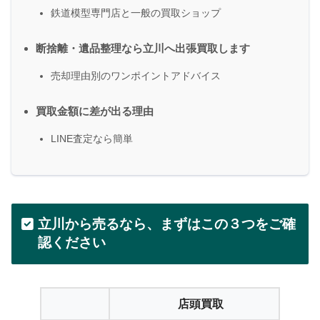
鉄道模型専門店と一般の買取ショップ
断捨離・遺品整理なら立川へ出張買取します
売却理由別のワンポイントアドバイス
買取金額に差が出る理由
LINE査定なら簡単
立川から売るなら、まずはこの３つをご確
認ください
店頭買取