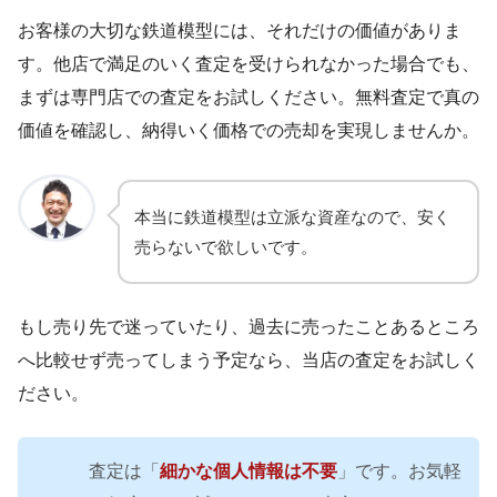
お客様の大切な鉄道模型には、それだけの価値がありま
す。他店で満足のいく査定を受けられなかった場合でも、
まずは専門店での査定をお試しください。無料査定で真の
価値を確認し、納得いく価格での売却を実現しませんか。
本当に鉄道模型は立派な資産なので、安く
売らないで欲しいです。
もし売り先で迷っていたり、過去に売ったことあるところ
へ比較せず売ってしまう予定なら、当店の査定をお試しく
ださい。
査定は「
細かな個人情報は不要
」です。お気軽