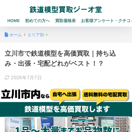
HOME
初めての方へ
買取価格表
お客様アンケート・クチコ
ホーム
エリア別
立川市で鉄道模型を高価買取｜持ち込
み・出張・宅配どれがベスト！？
2026年7月7日