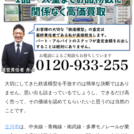
大切にしてきた鉄道模型を手放すのは簡単な決断ではあり
ません。思い出も詰まっているでしょうし、できるだけ高
く売って、その価値を認めてもらいたいと思うのは当然の
ことです。
立川市
は、中央線・青梅線・南武線・多摩モノレールが乗