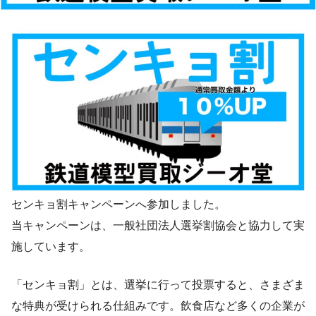
センキョ割キャンペーンへ参加しました。
当キャンペーンは、一般社団法人選挙割協会と協力して実
施しています。
「センキョ割」とは、選挙に行って投票すると、さまざま
な特典が受けられる仕組みです。飲食店など多くの企業が