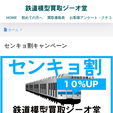
HOME
初めての方へ
買取価格表
お客様アンケート・クチコ
ホーム
センキョ割キャンペーン