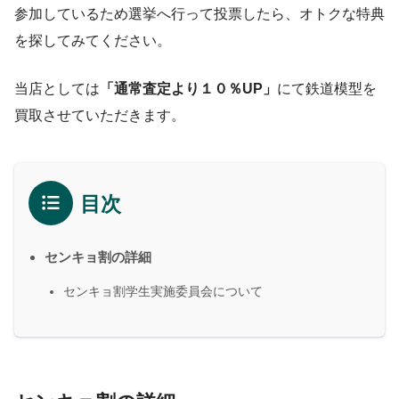
参加しているため選挙へ行って投票したら、オトクな特典
を探してみてください。
当店としては
「通常査定より１０％UP」
にて鉄道模型を
買取させていただきます。
目次
センキョ割の詳細
センキョ割学生実施委員会について