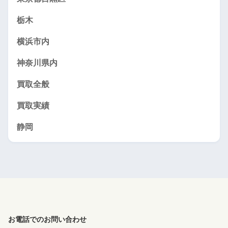
栃木
横浜市内
神奈川県内
買取全般
買取実績
静岡
お電話でのお問い合わせ