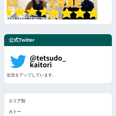
公式Twitter
近況をアップしています。
エリア別
カトー