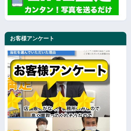
お客様アンケート