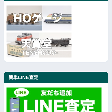
簡単LINE査定