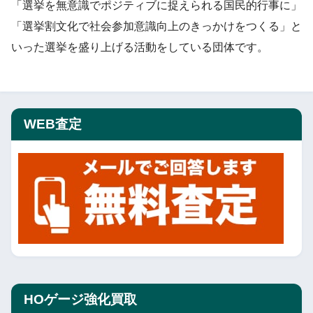
「選挙を無意識でポジティブに捉えられる国民的行事に」
「選挙割文化で社会参加意識向上のきっかけをつくる」と
いった選挙を盛り上げる活動をしている団体です。
WEB査定
HOゲージ強化買取