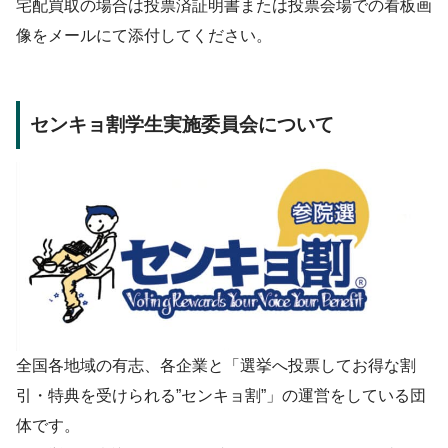
宅配買取の場合は投票済証明書または投票会場での看板画
像をメールにて添付してください。
センキョ割学生実施委員会について
全国各地域の有志、各企業と「選挙へ投票してお得な割
引・特典を受けられる”センキョ割”」の運営をしている団
体です。