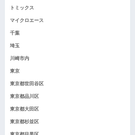
トミックス
マイクロエース
千葉
埼玉
川崎市内
東京
東京都世田谷区
東京都品川区
東京都大田区
東京都杉並区
東京都目黒区