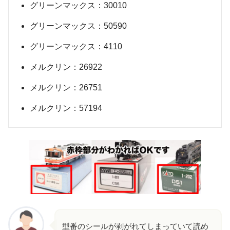
グリーンマックス：30010
グリーンマックス：50590
グリーンマックス：4110
メルクリン：26922
メルクリン：26751
メルクリン：57194
型番のシールが剥がれてしまっていて読め