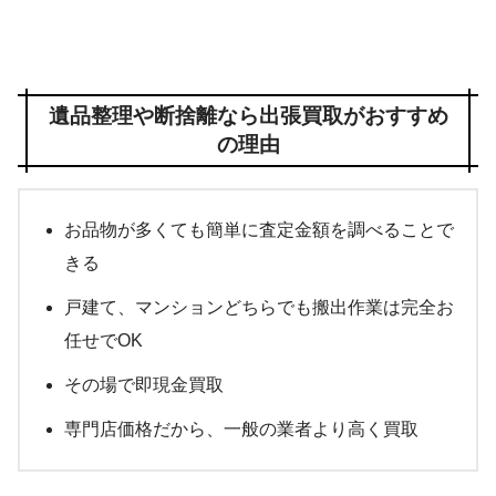
遺品整理や断捨離なら出張買取がおすすめ
の理由
お品物が多くても簡単に査定金額を調べることで
きる
戸建て、マンションどちらでも搬出作業は完全お
任せでOK
その場で即現金買取
専門店価格だから、一般の業者より高く買取