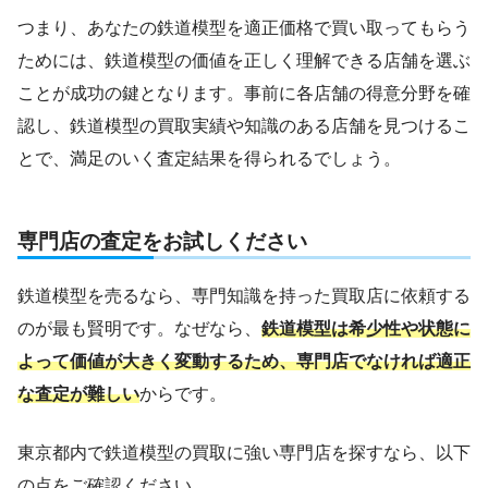
つまり、あなたの鉄道模型を適正価格で買い取ってもらう
ためには、鉄道模型の価値を正しく理解できる店舗を選ぶ
ことが成功の鍵となります。事前に各店舗の得意分野を確
認し、鉄道模型の買取実績や知識のある店舗を見つけるこ
とで、満足のいく査定結果を得られるでしょう。
専門店の査定をお試しください
鉄道模型を売るなら、専門知識を持った買取店に依頼する
のが最も賢明です。なぜなら、
鉄道模型は希少性や状態に
よって価値が大きく変動するため、専門店でなければ適正
な査定が難しい
からです。
東京都内で鉄道模型の買取に強い専門店を探すなら、以下
の点をご確認ください