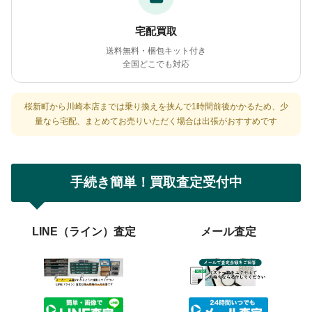
宅配買取
送料無料・梱包キット付き
全国どこでも対応
桜新町から川崎本店までは乗り換えを挟んで1時間前後かかるため、少
量なら宅配、まとめてお売りいただく場合は出張がおすすめです
手続き簡単！買取査定受付中
LINE（ライン）査定
メール査定