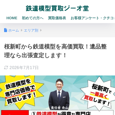
HOME
初めての方へ
買取価格表
お客様アンケート・クチコ
ホーム
エリア別
桜新町から鉄道模型を高価買取！遺品整
理なら出張査定します！
2026年7月17日