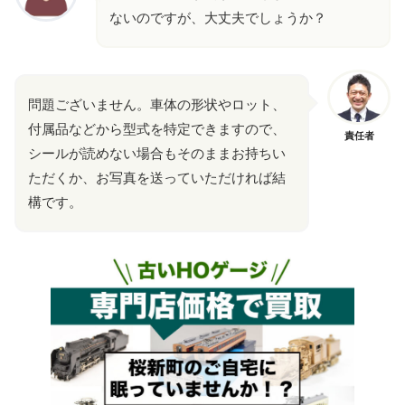
ないのですが、大丈夫でしょうか？
問題ございません。車体の形状やロット、
付属品などから型式を特定できますので、
責任者
シールが読めない場合もそのままお持ちい
ただくか、お写真を送っていただければ結
構です。