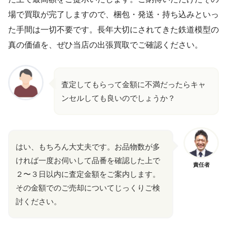
場で買取が完了しますので、梱包・発送・持ち込みといっ
た手間は一切不要です。長年大切にされてきた鉄道模型の
真の価値を、ぜひ当店の出張買取でご確認ください。
査定してもらって金額に不満だったらキャ
ンセルしても良いのでしょうか？
はい、もちろん大丈夫です。お品物数が多
ければ一度お伺いして品番を確認した上で
責任者
２〜３日以内に査定金額をご案内します。
その金額でのご売却についてじっくりご検
討ください。