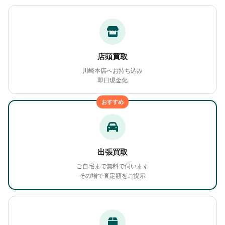
店頭買取
川崎本店へお持ち込み
即日現金化
おすすめ
出張買取
ご自宅まで無料で伺います
その場で査定額をご提示