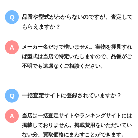
品番や型式がわからないのですが、査定して
もらえますか？
メーカー名だけで構いません。実物を拝見すれ
ば型式は当店で特定いたしますので、品番がご
不明でも遠慮なくご相談ください。
一括査定サイトに登録されていますか？
当店は一括査定サイトやランキングサイトには
掲載しておりません。掲載費用をいただいてい
ない分、買取価格にまわすことができます。