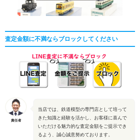
査定金額に不満ならブロックしてください
当店では、鉄道模型の専門店として培って
きた知識と経験を活かし、お客様に喜んで
責任者
いただける魅力的な査定金額をご提示でき
るよう、誠心誠意努めております。