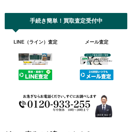
手続き簡単！買取査定受付中
LINE（ライン）査定
メール査定