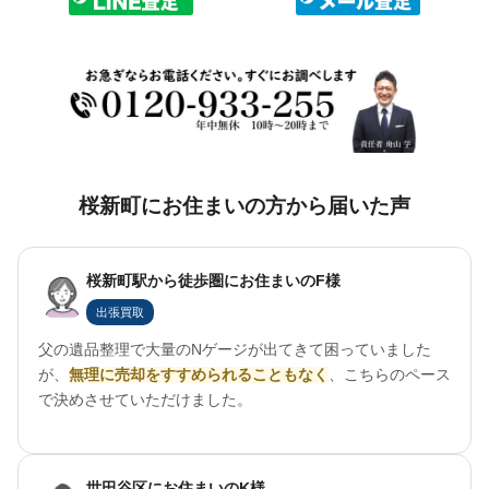
桜新町にお住まいの方から届いた声
桜新町駅から徒歩圏にお住まいのF様
出張買取
父の遺品整理で大量のNゲージが出てきて困っていました
が、
無理に売却をすすめられることもなく
、こちらのペース
で決めさせていただけました。
世田谷区にお住まいのK様