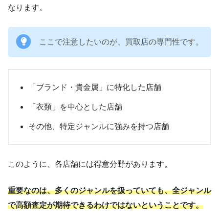
なります。
ここで注意したいのが、買取店の専門性です。
「ブランド・貴金属」に特化した店舗
「衣類」を中心とした店舗
その他、特定ジャンルに強みを持つ店舗
このように、各店舗には得意分野があります。
重要なのは、多くのジャンルを扱っていても、全ジャンル
で高額査定が期待できるわけではないということです。