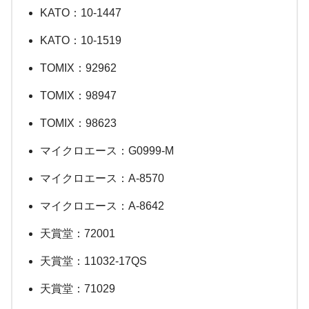
KATO：10-1447
KATO：10-1519
TOMIX：92962
TOMIX：98947
TOMIX：98623
マイクロエース：G0999-M
マイクロエース：A-8570
マイクロエース：A-8642
天賞堂：72001
天賞堂：11032-17QS
天賞堂：71029