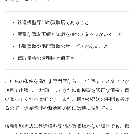
鉄道模型専門の買取店であること
豊富な買取実績と知識を持つスタッフがいること
出張買取や宅配買取のサービスがあること
買取価格の透明性と適正さ
これらの条件を満たす専門店なら、ご自宅までスタッフが
無料で出張し、大切にしてきた鉄道模型を適正な価格で買
い取ってくれるはずです。また、梱包や発送の手間も省け
るので、遺品整理や断捨離の際には特に便利です。
桜新町駅周辺に鉄道模型専門の買取店がない場合でも、都