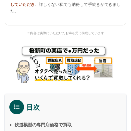
していただき
、詳しくない私でも納得して手続きができまし
た。
※内容は実際にいただいたお声を元に構成しています
目次
鉄道模型の専門店価格で買取