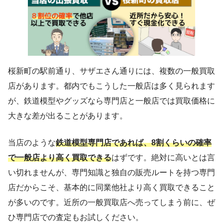
桜新町の駅前通り、サザエさん通りには、複数の一般買取
店があります。都内でもこうした一般店は多く見られます
が、鉄道模型やグッズなら専門店と一般店では買取価格に
大きな差が出ることがあります。
当店のような
鉄道模型専門店であれば、8割くらいの確率
で一般店より高く買取できる
はずです。絶対に高いとは言
い切れませんが、専門知識と独自の販売ルートを持つ専門
店だからこそ、基本的に同業他社より高く買取できること
が多いのです。近所の一般買取店へ売ってしまう前に、ぜ
ひ専門店での査定もお試しください。