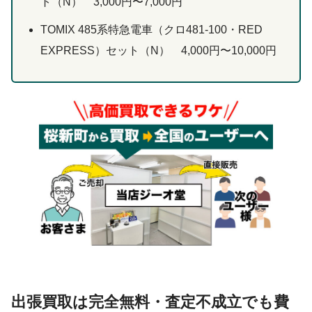
ト（N） 3,000円〜7,000円
TOMIX 485系特急電車（クロ481-100・RED
EXPRESS）セット（N） 4,000円〜10,000円
出張買取は完全無料・査定不成立でも費