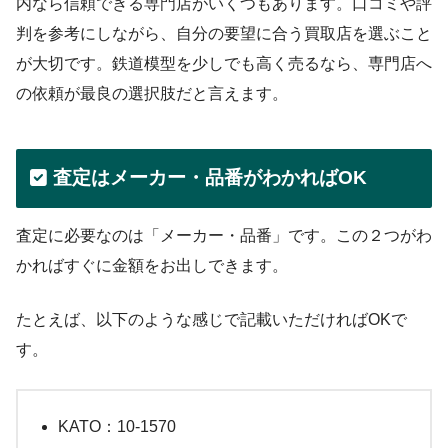
内なら信頼できる専門店がいくつもあります。口コミや評
判を参考にしながら、自分の要望に合う買取店を選ぶこと
が大切です。鉄道模型を少しでも高く売るなら、専門店へ
の依頼が最良の選択肢だと言えます。
査定はメーカー・品番がわかればOK
査定に必要なのは「メーカー・品番」です。この２つがわ
かればすぐに金額をお出しできます。
たとえば、以下のような感じで記載いただければOKで
す。
KATO：10-1570