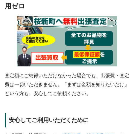
用ゼロ
査定額にご納得いただけなかった場合でも、出張費・査定
費は一切いただきません。「まずは金額を知りたいだけ」
という方も、安心してご依頼ください。
安心してご利用いただくために