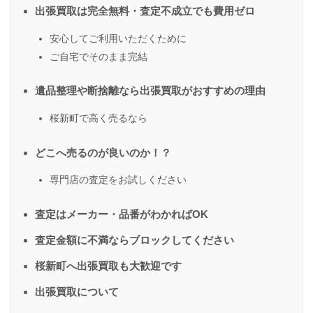
出張買取は完全無料・査定不成立でも費用ゼロ
安心してご利用いただくために
ご自宅でそのまま完結
遺品整理や断捨離なら出張買取がおすすめの理由
桜新町で高く売るなら
どこへ売るのが良いのか！？
専門店の査定をお試しください
査定はメーカー・品番がわかればOK
査定金額に不満ならブロックしてください
桜新町へ出張買取も大歓迎です
出張買取について