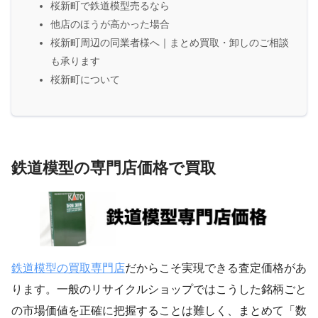
桜新町で鉄道模型売るなら
他店のほうが高かった場合
桜新町周辺の同業者様へ｜まとめ買取・卸しのご相談
も承ります
桜新町について
鉄道模型の専門店価格で買取
鉄道模型の買取専門店
だからこそ実現できる査定価格があ
ります。一般のリサイクルショップではこうした銘柄ごと
の市場価値を正確に把握することは難しく、まとめて「数