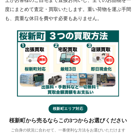
士がお客様のご自宅まで直接お伺いし、全てのお品物を一
度にまとめて査定・買取いたします。重い荷物を運ぶ手間
も、貴重な休日を費やす必要もありません。
桜新町エリア対応
桜新町から売るならこの3つからお選びください
ご自身の状況に合わせて、一番便利な方法をお選びいただけます