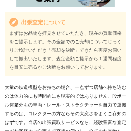
出張査定について
まずはお品物を拝見させていただき、現在の買取価格
をご提示します。その金額でのご売却についてじっく
りご検討いただき「売却を決断」できたら再度お伺い
して搬出いたします。査定金額ご提示から１週間程度
を目安に売るかご決断をお願いしております。
大量の鉄道模型をお持ちの場合、一点ずつ店舗へ持ち込む
のは体力的にも時間的にも現実的ではありません。段ボー
ル何箱分もの車両・レール・ストラクチャーを自力で運搬
するのは、コレクターの方ならその大変さをよくご存知の
はずです。当店の出張買取サービスなら、経験豊富な査定