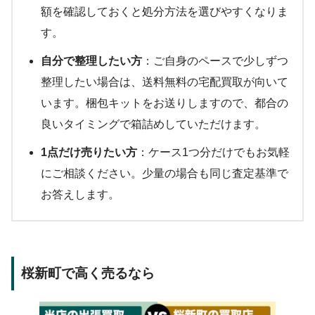
額を確認しておくと処分方法を選びやすくなりま
す。
自分で整理したい方
：ご自身のペースで少しずつ
整理したい場合は、送料無料の宅配買取が向いて
います。梱包キットをお送りしますので、都合の
良いタイミングで箱詰めしていただけます。
1点だけ売りたい方
：ケース1つ分だけでもお気軽
にご相談ください。少量の場合も同じ査定基準で
お答えします。
桜新町で高く売るなら