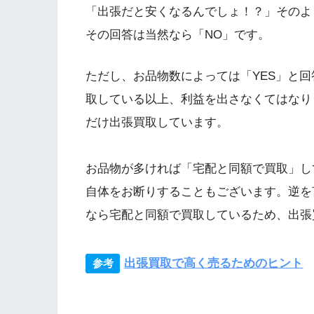
「出張だと安くなるんでしょ！？」そのよ
その回答は当然なら「NO」です。
ただし、お品物数によっては「YES」と
取している以上、利益を出さなくてはなり
だけ出張買取しています。
お品物が多ければ「宅配と同額で買取」し
自体をお断りすることもございます。逆を
なら宅配と同額で買取しているため、出張
出張買取で高く売るためのヒント