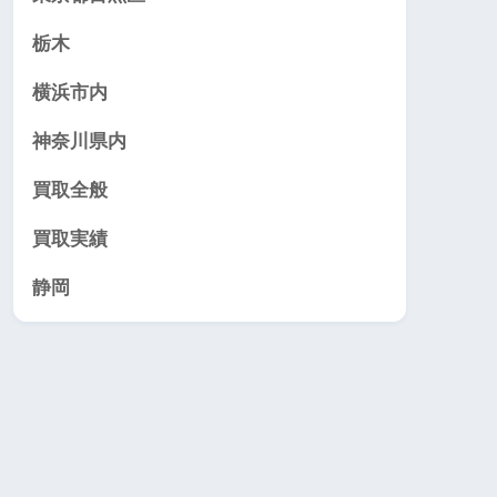
栃木
横浜市内
神奈川県内
買取全般
買取実績
静岡