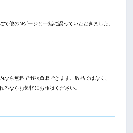
にて他のNゲージと一緒に譲っていただきました。
内なら無料で出張買取できます。数品ではなく、
れるならお気軽にお相談ください。