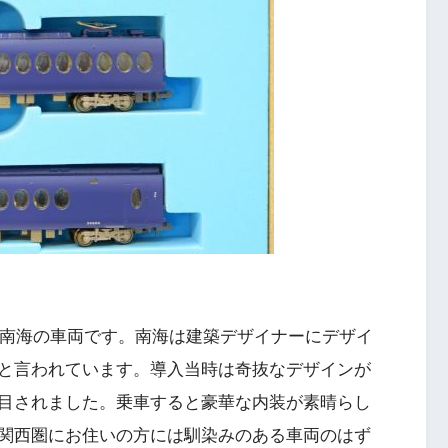
た南海の車両です。南海は建築デザイナーにデザイ
と言われています。導入当時は奇抜なデザインが
目されました。乗車すると豪華な内装が素晴らし
関西圏にお住いの方には馴染みのある車両のはず