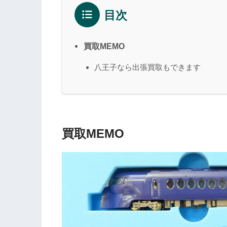
目次
買取MEMO
八王子なら出張買取もできます
買取MEMO