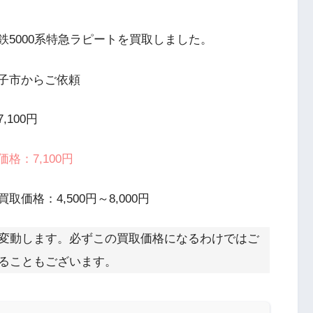
南海電鉄5000系特急ラピートを買取しました。
子市からご依頼
,100円
格：7,100円
取価格：4,500円～8,000円
変動します。必ずこの買取価格になるわけではご
ることもございます。