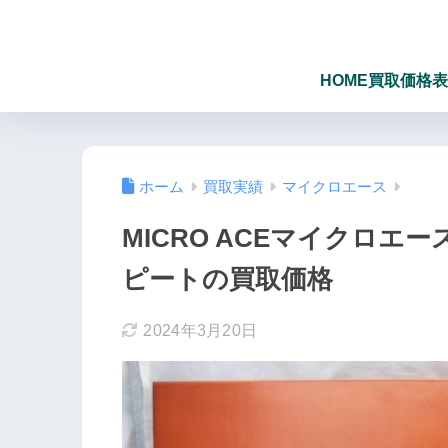
HOME
買取価格表
ホーム
買取実績
マイクロエース
MICRO ACEマイクロエース
ピートの買取価格
2024年3月20日