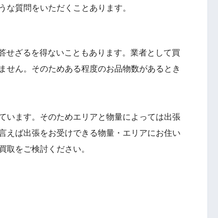
うな質問をいただくことあります。
回答せざるを得ないこともあります。業者として買
ません。そのためある程度のお品物数があるとき
ています。そのためエリアと物量によっては出張
言えば出張をお受けできる物量・エリアにお住い
買取をご検討ください。