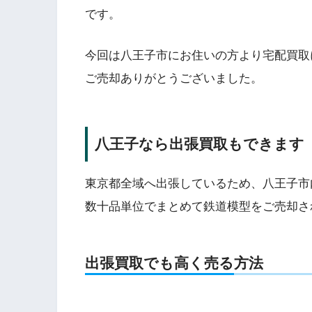
です。
今回は八王子市にお住いの方より宅配買取
ご売却ありがとうございました。
八王子なら出張買取もできます
東京都全域へ出張しているため、八王子市
数十品単位でまとめて鉄道模型をご売却さ
出張買取でも高く売る方法