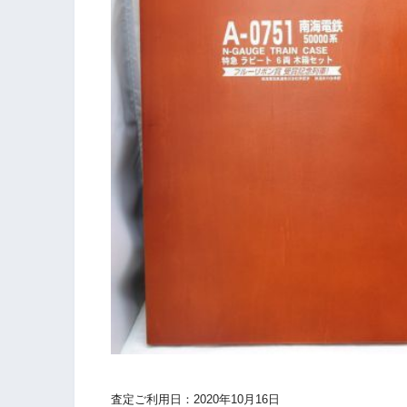
査定ご利用日：2020年10月16日