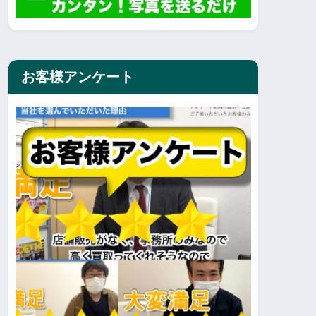
お客様アンケート