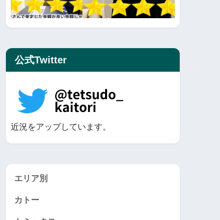
公式Twitter
近況をアップしています。
エリア別
カトー