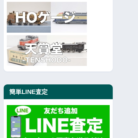
簡単LINE査定