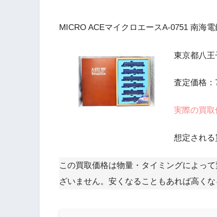
MICRO ACEマイクロエースA-0751 
東京都八王
査定価格：7
実際の買取価
想定される買
この買取価格は物量・タイミングによって
ざいません。安くなることもあれば高くな