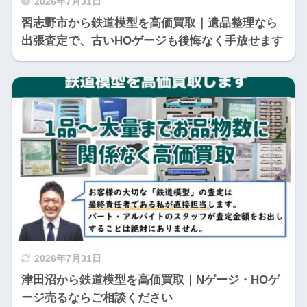
2026年7月31日
習志野市から鉄道模型を高価買取｜遺品整理なら
出張査定で、古いHOゲージも後悔なく手放せます
2026年7月31日
津田沼から鉄道模型を高価買取｜Nゲージ・HOゲ
ージ売るならご相談ください