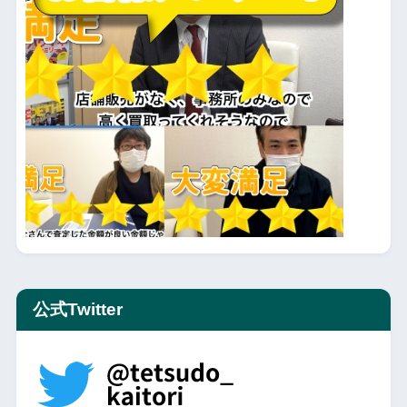
公式Twitter