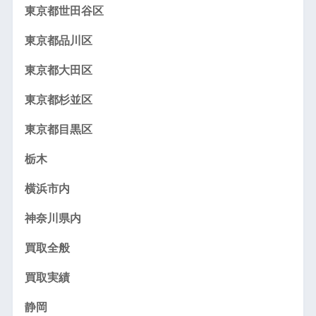
東京都世田谷区
東京都品川区
東京都大田区
東京都杉並区
東京都目黒区
栃木
横浜市内
神奈川県内
買取全般
買取実績
静岡