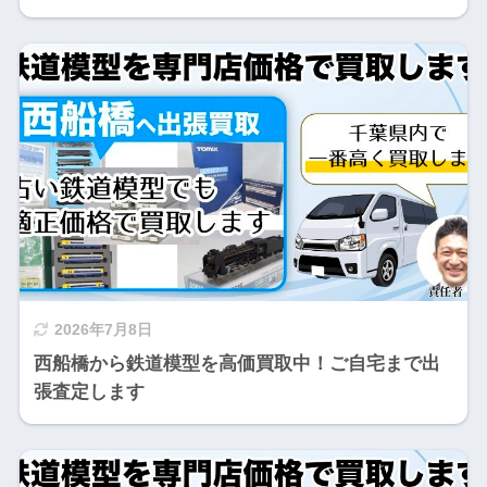
2026年7月8日
西船橋から鉄道模型を高価買取中！ご自宅まで出
張査定します