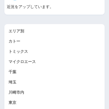
近況をアップしています。
エリア別
カトー
トミックス
マイクロエース
千葉
埼玉
川崎市内
東京