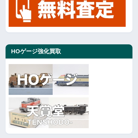
HOゲージ強化買取