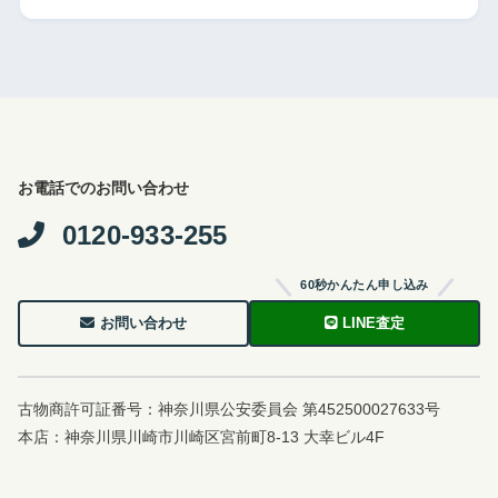
お電話でのお問い合わせ
0120-933-255
60秒かんたん申し込み
お問い合わせ
LINE査定
古物商許可証番号：神奈川県公安委員会 第452500027633号
本店：神奈川県川崎市川崎区宮前町8-13 大幸ビル4F