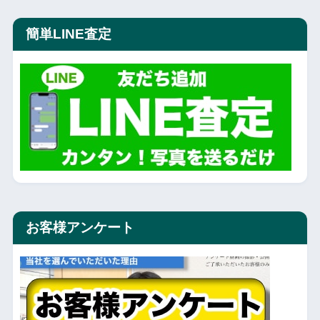
簡単LINE査定
お客様アンケート