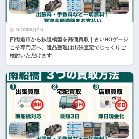
2026年8月7日
四街道市から鉄道模型を高価買取｜古いHOゲージ
こそ専門店へ、遺品整理は出張査定でじっくりご
検討いただけます