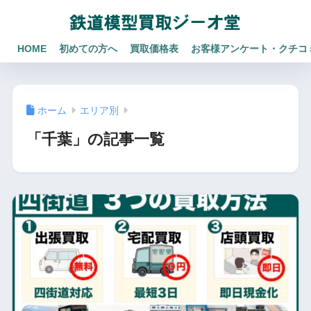
HOME
初めての方へ
買取価格表
お客様アンケート・クチコ
ホーム
エリア別
「千葉」の記事一覧