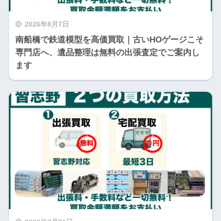
2026年8月7日
南船橋で鉄道模型を高価買取｜古いHOゲージこそ
専門店へ、遺品整理は無料の出張査定でご案内し
ます