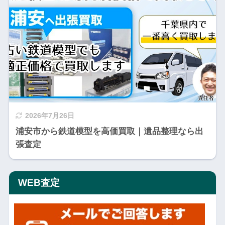
2026年7月26日
浦安市から鉄道模型を高価買取｜遺品整理なら出
張査定
WEB査定